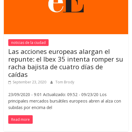
noticias de la ciudad
Las acciones europeas alargan el
repunte: el Ibex 35 intenta romper su
racha bajista de cuatro días de
caídas
September 23, 2020
Tom Brody
23/09/2020 - 9:01 Actualizado: 09:52 - 09/23/20 Los
principales mercados bursátiles europeos abren al alza con
subidas por encima del
Read more