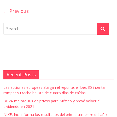
← Previous
Recent Posts
Las acciones europeas alargan el repunte: el Ibex 35 intenta
romper su racha bajista de cuatro días de caídas
BBVA mejora sus objetivos para México y prevé volver al
dividendo en 2021
NIKE, Inc. informa los resultados del primer trimestre del año