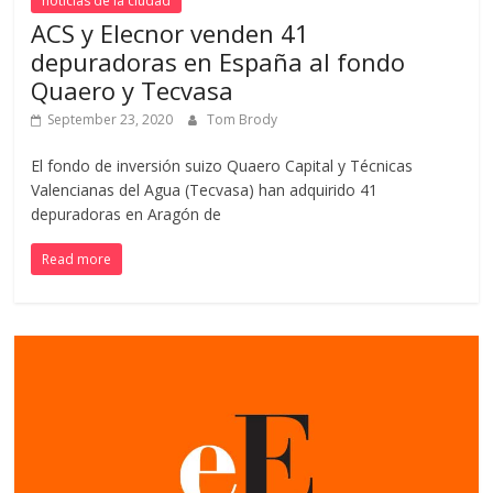
noticias de la ciudad
ACS y Elecnor venden 41
depuradoras en España al fondo
Quaero y Tecvasa
September 23, 2020
Tom Brody
El fondo de inversión suizo Quaero Capital y Técnicas
Valencianas del Agua (Tecvasa) han adquirido 41
depuradoras en Aragón de
Read more