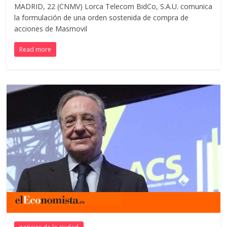
MADRID, 22 (CNMV) Lorca Telecom BidCo, S.A.U. comunica
la formulación de una orden sostenida de compra de
acciones de Masmovil
Read more