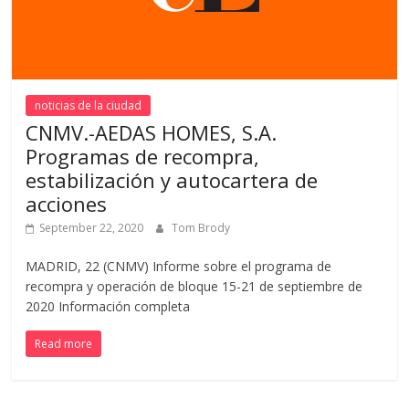
noticias de la ciudad
CNMV.-AEDAS HOMES, S.A.
Programas de recompra,
estabilización y autocartera de
acciones
September 22, 2020
Tom Brody
MADRID, 22 (CNMV) Informe sobre el programa de
recompra y operación de bloque 15-21 de septiembre de
2020 Información completa
Read more