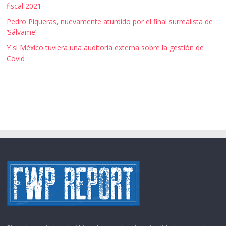
fiscal 2021
Pedro Piqueras, nuevamente aturdido por el final surrealista de
‘Sálvame’
Y si México tuviera una auditoría externa sobre la gestión de
Covid