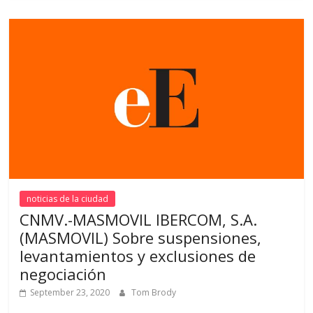
noticias de la ciudad
CNMV.-MASMOVIL IBERCOM, S.A.
(MASMOVIL) Sobre suspensiones,
levantamientos y exclusiones de
negociación
September 23, 2020
Tom Brody