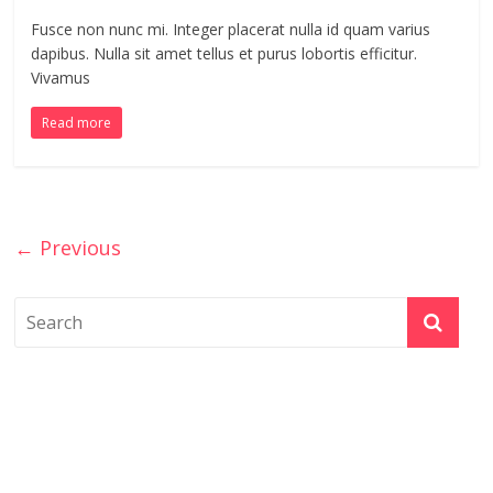
Fusce non nunc mi. Integer placerat nulla id quam varius
dapibus. Nulla sit amet tellus et purus lobortis efficitur.
Vivamus
Read more
← Previous