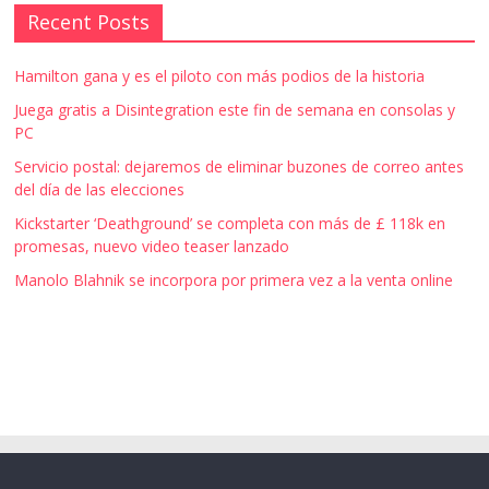
Recent Posts
Hamilton gana y es el piloto con más podios de la historia
Juega gratis a Disintegration este fin de semana en consolas y
PC
Servicio postal: dejaremos de eliminar buzones de correo antes
del día de las elecciones
Kickstarter ‘Deathground’ se completa con más de £ 118k en
promesas, nuevo video teaser lanzado
Manolo Blahnik se incorpora por primera vez a la venta online