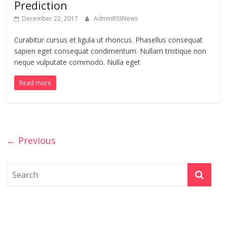
Prediction
December 22, 2017
AdminRSSNews
Curabitur cursus et ligula ut rhoncus. Phasellus consequat
sapien eget consequat condimentum. Nullam tristique non
neque vulputate commodo. Nulla eget
Read more
← Previous