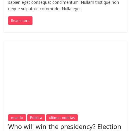
sapien eget consequat condimentum. Nullam tristique non
neque vulputate commodo. Nulla eget
Read more
mundo
Política
últimas noticias
Who will win the presidency? Election