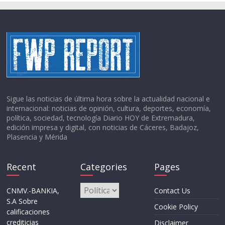
Sigue las noticias de última hora sobre la actualidad nacional e
internacional: noticias de opinión, cultura, deportes, economía,
política, sociedad, tecnología Diario HOY de Extremadura,
edición impresa y digital, con noticias de Cáceres, Badajoz,
Plasencia y Mérida
Recent
Categories
Pages
Categories
CNMV.-BANKIA,
Contact Us
S.A Sobre
Cookie Policy
calificaciones
crediticias
Disclaimer