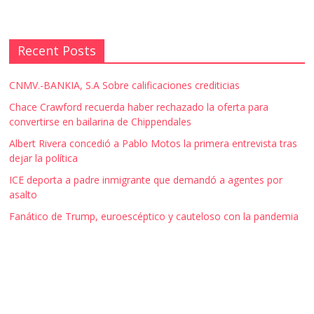
Recent Posts
CNMV.-BANKIA, S.A Sobre calificaciones crediticias
Chace Crawford recuerda haber rechazado la oferta para
convertirse en bailarina de Chippendales
Albert Rivera concedió a Pablo Motos la primera entrevista tras
dejar la política
ICE deporta a padre inmigrante que demandó a agentes por
asalto
Fanático de Trump, euroescéptico y cauteloso con la pandemia