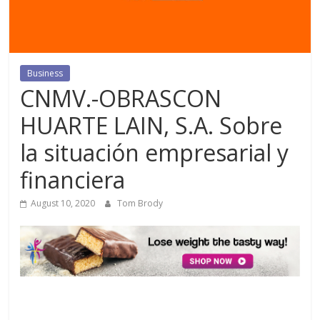
Business
CNMV.-OBRASCON
HUARTE LAIN, S.A. Sobre
la situación empresarial y
financiera
August 10, 2020
Tom Brody