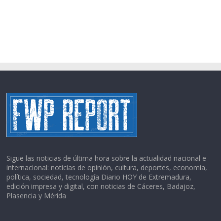
Sigue las noticias de última hora sobre la actualidad nacional e
internacional: noticias de opinión, cultura, deportes, economía,
política, sociedad, tecnología Diario HOY de Extremadura,
edición impresa y digital, con noticias de Cáceres, Badajoz,
Plasencia y Mérida