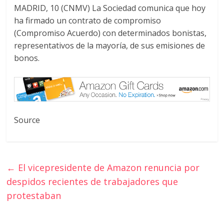
MADRID, 10 (CNMV) La Sociedad comunica que hoy
ha firmado un contrato de compromiso
(Compromiso Acuerdo) con determinados bonistas,
representativos de la mayoría, de sus emisiones de
bonos.
Source
←
El vicepresidente de Amazon renuncia por
despidos recientes de trabajadores que
protestaban