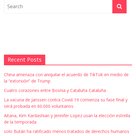
Recent Posts
China amenaza con aniquilar el acuerdo de TikTok en medio de
la “extorsión” de Trump
Cuatro corazones entre Bosnia y Cataluña Cataluña
La vacuna de Janssen contra Covid-19 comienza su fase final y
será probada en 60.000 voluntarios
Aitana, Kim Kardashian y Jennifer Lopez usan la elección estrella
de la temporada
solo Bután ha ratificado menos tratados de derechos humanos