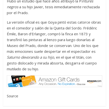
Hubo un estudio que hace años atribuyó la P
intures
negros
a su hijo Javier, tesis inmediatamente rechazada
por el Prado.
La versión oficial es que Goya pintó estas catorce obras
en el comedor y salón de la Quinta del Sordo. Frédéric
Émile, Baron d’Erlanger, compró la finca en 1873 y
transfirió las pinturas al lienzo para luego donarlas al
Museo del Prado, donde se conservan. Uno de los que
más emociones suele despertar en el espectador es
Saturno devorando a su hijo
, en el que el titán, con
gesto dislocado y mirada absorta, desgarra el cuerpo
mutilado de su hijo.
Source