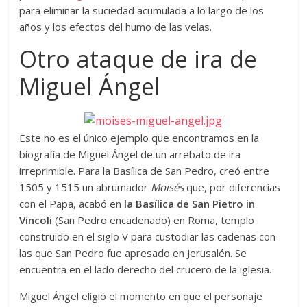
para eliminar la suciedad acumulada a lo largo de los
años y los efectos del humo de las velas.
Otro ataque de ira de
Miguel Ángel
Este no es el único ejemplo que encontramos en la
biografía de Miguel Ángel de un arrebato de ira
irreprimible. Para la Basílica de San Pedro, creó entre
1505 y 1515 un abrumador
Moisés
que, por diferencias
con el Papa, acabó en
la Basílica de San Pietro in
Vincoli
(San Pedro encadenado) en Roma, templo
construido en el siglo V para custodiar las cadenas con
las que San Pedro fue apresado en Jerusalén. Se
encuentra en el lado derecho del crucero de la iglesia.
Miguel Ángel eligió el momento en que el personaje