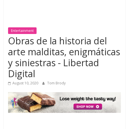
Entertainment
Obras de la historia del
arte malditas, enigmáticas
y siniestras - Libertad
Digital
August 10, 2020
Tom Brody