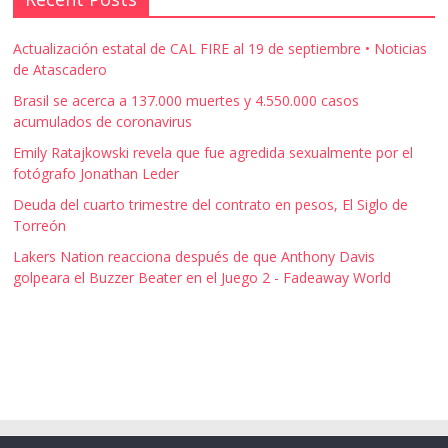
Actualización estatal de CAL FIRE al 19 de septiembre • Noticias
de Atascadero
Brasil se acerca a 137.000 muertes y 4.550.000 casos
acumulados de coronavirus
Emily Ratajkowski revela que fue agredida sexualmente por el
fotógrafo Jonathan Leder
Deuda del cuarto trimestre del contrato en pesos, El Siglo de
Torreón
Lakers Nation reacciona después de que Anthony Davis
golpeara el Buzzer Beater en el Juego 2 - Fadeaway World