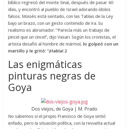
bíblico regresó del monte Sinaí, después de pasar 40
días, y encontró al pueblo de Israel adorando ídolos
falsos. Moisés está sentado, con las Tablas de la Ley
bajo un brazo, con un gesto contenido de ira. Su
realismo es abrumador. “Parecía más un trabajo de
pincel que un cincel”, dijo Vasari. Según los cronistas, el
artista desafió al hombre de mármol,
lo golpeó con un
martillo y le gritó: “¡Habla! 2
Las enigmáticas
pinturas negras de
Goya
Dos viejos, de Goya | M. Prado
No sabemos si el propio Francisco de Goya sintió
enfado, pero la situación política, con la revuelta actual