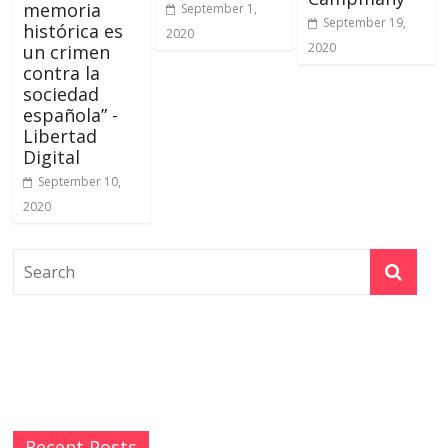
memoria
September 1,
September 19,
histórica es
2020
2020
un crimen
contra la
sociedad
española” -
Libertad
Digital
September 10,
2020
Recent Posts