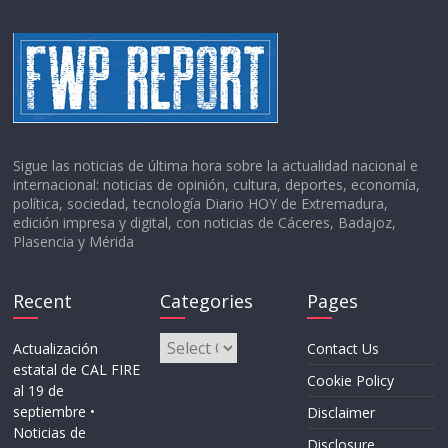
Sigue las noticias de última hora sobre la actualidad nacional e
internacional: noticias de opinión, cultura, deportes, economía,
política, sociedad, tecnología Diario HOY de Extremadura,
edición impresa y digital, con noticias de Cáceres, Badajoz,
Plasencia y Mérida
Recent
Categories
Pages
Categories
Actualización
Contact Us
estatal de CAL FIRE
Cookie Policy
al 19 de
septiembre •
Disclaimer
Noticias de
Disclosure