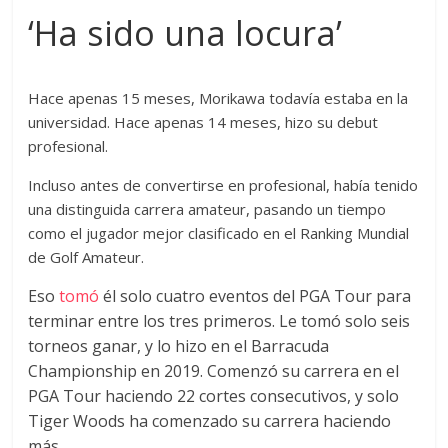
‘Ha sido una locura’
Hace apenas 15 meses, Morikawa todavía estaba en la
universidad. Hace apenas 14 meses, hizo su debut
profesional.
Incluso antes de convertirse en profesional, había tenido
una distinguida carrera amateur, pasando un tiempo
como el jugador mejor clasificado en el Ranking Mundial
de Golf Amateur.
Eso
tomó
él solo cuatro eventos del PGA Tour para
terminar entre los tres primeros. Le tomó solo seis
torneos ganar, y lo hizo en el Barracuda
Championship en 2019. Comenzó su carrera en el
PGA Tour haciendo 22 cortes consecutivos, y solo
Tiger Woods ha comenzado su carrera haciendo
más.