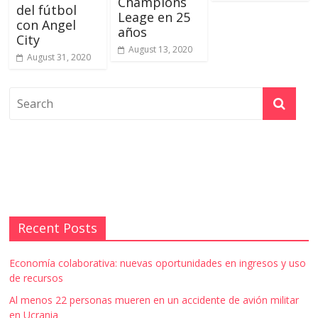
Champions
del fútbol
Leage en 25
con Angel
años
City
August 13, 2020
August 31, 2020
Recent Posts
Economía colaborativa: nuevas oportunidades en ingresos y uso
de recursos
Al menos 22 personas mueren en un accidente de avión militar
en Ucrania