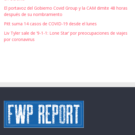
El portavoz del Gobierno Covid Group y la CAM dimite 48 horas
después de su nombramiento
Pitt suma 14 casos de COVID-19 desde el lunes
Liv Tyler sale de ‘9-1-1: Lone Star’ por preocupaciones de viajes
por coronavirus