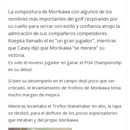
La compostura de Morikawa con algunos de los
nombres más importantes del golf respirando por
su cuello para cerrar con estilo y confianza atrajo la
admiración de sus compañeros competidores.
Koepka llamado él es “un gran jugador”, mientras
que Casey dijo que Morikawa “se merece” su
victoria.
Es solo el noveno jugador en ganar el PGA Championship
en su debut.
Si bien su desempeño en el campo dejó poco que ser
criticado, el levantamiento de trofeos de Morikawa tenía
mucho margen de mejora.
Mientras levantaba el Trofeo Wanamaker en alto, la tapa
se deslizó, para el disfrute de los pocos espectadores
que miraban y del propio Morikawa.