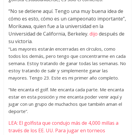
“No se detiene aquí. Tengo una muy buena idea de
cómo es esto, cómo es un campeonato importante”,
Morikawa, quien fue a la universidad en la
Universidad de California, Berkeley.
dijo
después de
su victoria.
“Las mayores estarán encerradas en círculos, como
todos los demás, pero tengo que concentrarme en cada
semana. Estoy tratando de ganar todas las semanas. No
estoy tratando de salir y simplemente ganar las
mayores. Tengo 23. Este es mi primer año completo.
“Me encanta el golf. Me encanta cada parte. Me encanta
estar en esta posición y me encanta poder venir aquí y
jugar con un grupo de muchachos que también aman el
deporte”.
LEA: El golfista que condujo más de 4,000 millas a
través de los EE. UU. Para jugar en torneos