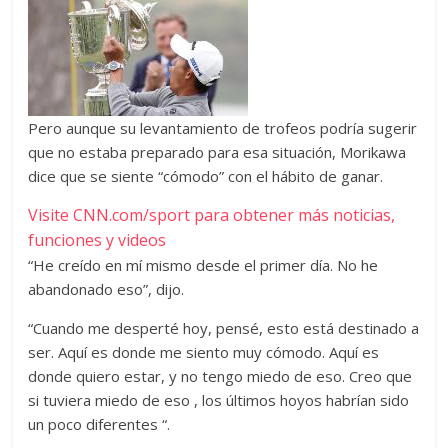
Pero aunque su levantamiento de trofeos podría sugerir
que no estaba preparado para esa situación, Morikawa
dice que se siente “cómodo” con el hábito de ganar.
Visite CNN.com/sport para obtener más noticias,
funciones y videos
“He creído en mí mismo desde el primer día. No he
abandonado eso”, dijo.
“Cuando me desperté hoy, pensé, esto está destinado a
ser. Aquí es donde me siento muy cómodo. Aquí es
donde quiero estar, y no tengo miedo de eso. Creo que
si tuviera miedo de eso , los últimos hoyos habrían sido
un poco diferentes “.