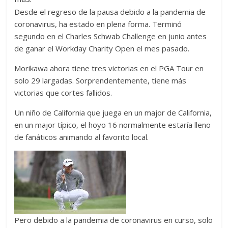
Desde el regreso de la pausa debido a la pandemia de
coronavirus, ha estado en plena forma. Terminó
segundo en el Charles Schwab Challenge en junio antes
de ganar el Workday Charity Open el mes pasado.
Morikawa ahora tiene tres victorias en el PGA Tour en
solo 29 largadas. Sorprendentemente, tiene más
victorias que cortes fallidos.
Un niño de California que juega en un major de California,
en un major típico, el hoyo 16 normalmente estaría lleno
de fanáticos animando al favorito local.
Pero debido a la pandemia de coronavirus en curso, solo