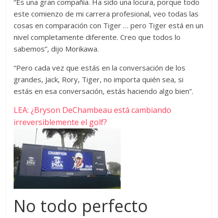
“Es una gran compañía. Ha sido una locura, porque todo
este comienzo de mi carrera profesional, veo todas las
cosas en comparación con Tiger … pero Tiger está en un
nivel completamente diferente. Creo que todos lo
sabemos”, dijo Morikawa.
“Pero cada vez que estás en la conversación de los
grandes, Jack, Rory, Tiger, no importa quién sea, si
estás en esa conversación, estás haciendo algo bien”.
LEA: ¿Bryson DeChambeau está cambiando
irreversiblemente el golf?
No todo perfecto