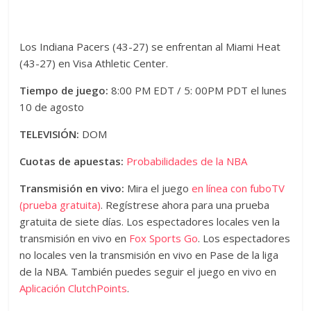
Los Indiana Pacers (43-27) se enfrentan al Miami Heat
(43-27) en Visa Athletic Center.
Tiempo de juego:
8:00 PM EDT / 5: 00PM PDT el lunes
10 de agosto
TELEVISIÓN:
DOM
Cuotas de apuestas:
Probabilidades de la NBA
Transmisión en vivo:
Mira el juego
en línea con fuboTV
(prueba gratuita)
. Regístrese ahora para una prueba
gratuita de siete días. Los espectadores locales ven la
transmisión en vivo en
Fox Sports Go
. Los espectadores
no locales ven la transmisión en vivo en Pase de la liga
de la NBA. También puedes seguir el juego en vivo en
Aplicación ClutchPoints
.