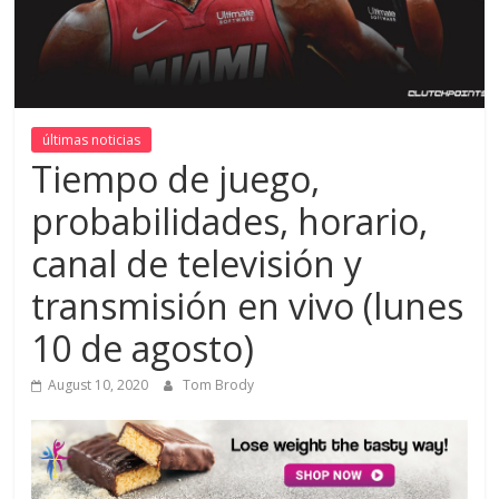
últimas noticias
Tiempo de juego,
probabilidades, horario,
canal de televisión y
transmisión en vivo (lunes
10 de agosto)
August 10, 2020
Tom Brody