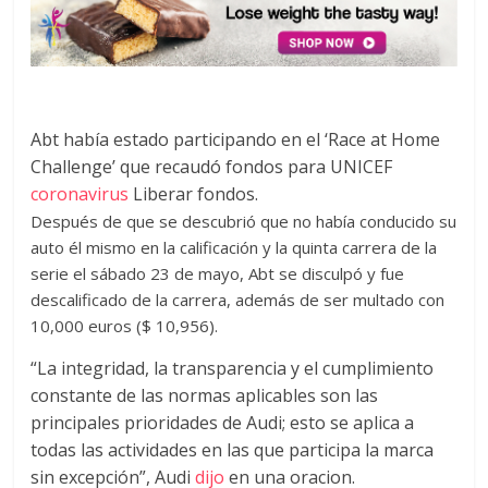
Abt había estado participando en el ‘Race at Home
Challenge’ que recaudó fondos para UNICEF
coronavirus
Liberar fondos.
Después de que se descubrió que no había conducido su
auto él mismo en la calificación y la quinta carrera de la
serie el sábado 23 de mayo, Abt se disculpó y fue
descalificado de la carrera, además de ser multado con
10,000 euros ($ 10,956).
“La integridad, la transparencia y el cumplimiento
constante de las normas aplicables son las
principales prioridades de Audi; esto se aplica a
todas las actividades en las que participa la marca
sin excepción”, Audi
dijo
en una oracion.