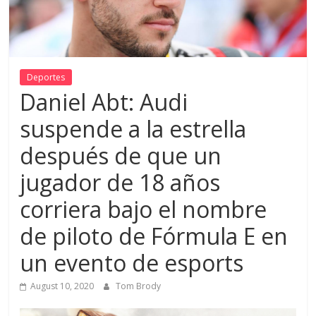
Deportes
Daniel Abt: Audi
suspende a la estrella
después de que un
jugador de 18 años
corriera bajo el nombre
de piloto de Fórmula E en
un evento de esports
August 10, 2020
Tom Brody