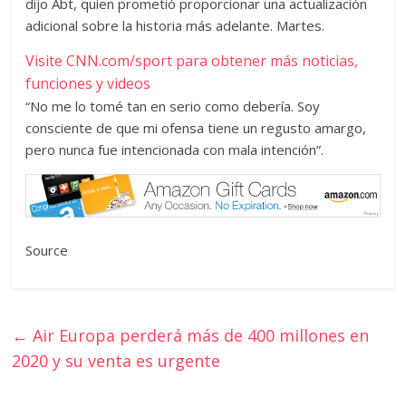
dijo Abt, quien prometió proporcionar una actualización
adicional sobre la historia más adelante. Martes.
Visite CNN.com/sport para obtener más noticias,
funciones y videos
“No me lo tomé tan en serio como debería. Soy
consciente de que mi ofensa tiene un regusto amargo,
pero nunca fue intencionada con mala intención”.
Source
←
Air Europa perderá más de 400 millones en
2020 y su venta es urgente