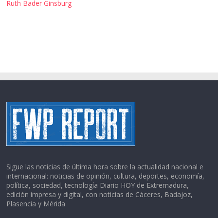
Ruth Bader Ginsburg
Sigue las noticias de última hora sobre la actualidad nacional e
internacional: noticias de opinión, cultura, deportes, economía,
política, sociedad, tecnología Diario HOY de Extremadura,
edición impresa y digital, con noticias de Cáceres, Badajoz,
Plasencia y Mérida