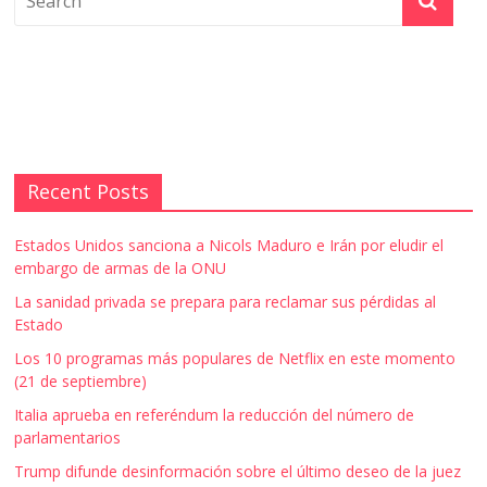
Recent Posts
Estados Unidos sanciona a Nicols Maduro e Irán por eludir el
embargo de armas de la ONU
La sanidad privada se prepara para reclamar sus pérdidas al
Estado
Los 10 programas más populares de Netflix en este momento
(21 de septiembre)
Italia aprueba en referéndum la reducción del número de
parlamentarios
Trump difunde desinformación sobre el último deseo de la juez