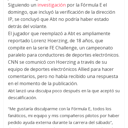
Siguiendo un
investigación
por la Fórmula E el
domingo, que incluyó la verificación de la dirección
IP, se concluyó que Abt no podría haber estado
detrás del volante.
El jugador que reemplazó a Abt es ampliamente
reportado Lorenz Hoerzing, de 18 años, que
compite en la serie FE Challenge, un campeonato
paralelo para conductores de deportes electrónicos.
CNN se comunicó con Hoerzing a través de su
equipo de deportes electrónicos Allied para hacer
comentarios, pero no había recibido una respuesta
en el momento de la publicación.
Abt lanzó una disculpa poco después en la que aceptó su
descalificación.
“Me gustaría disculparme con la Fórmula E, todos los
fanáticos, mi equipo y mis compañeros pilotos por haber
pedido ayuda externa durante la carrera del sábado”,