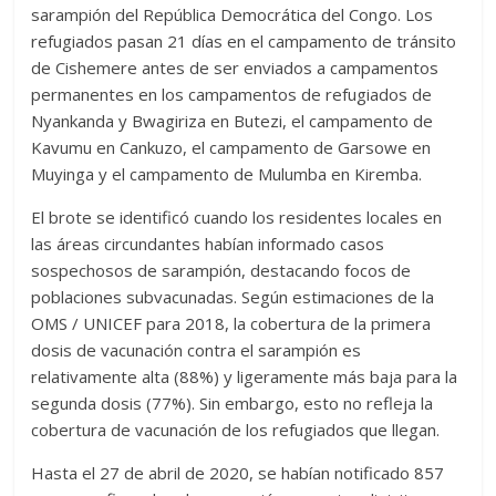
sarampión del República Democrática del Congo. Los
refugiados pasan 21 días en el campamento de tránsito
de Cishemere antes de ser enviados a campamentos
permanentes en los campamentos de refugiados de
Nyankanda y Bwagiriza en Butezi, el campamento de
Kavumu en Cankuzo, el campamento de Garsowe en
Muyinga y el campamento de Mulumba en Kiremba.
El brote se identificó cuando los residentes locales en
las áreas circundantes habían informado casos
sospechosos de sarampión, destacando focos de
poblaciones subvacunadas. Según estimaciones de la
OMS / UNICEF para 2018, la cobertura de la primera
dosis de vacunación contra el sarampión es
relativamente alta (88%) y ligeramente más baja para la
segunda dosis (77%). Sin embargo, esto no refleja la
cobertura de vacunación de los refugiados que llegan.
Hasta el 27 de abril de 2020, se habían notificado 857