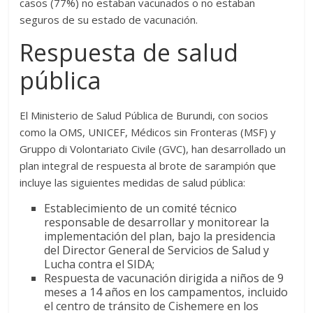
casos (77%) no estaban vacunados o no estaban
seguros de su estado de vacunación.
Respuesta de salud
pública
El Ministerio de Salud Pública de Burundi, con socios
como la OMS, UNICEF, Médicos sin Fronteras (MSF) y
Gruppo di Volontariato Civile (GVC), han desarrollado un
plan integral de respuesta al brote de sarampión que
incluye las siguientes medidas de salud pública:
Establecimiento de un comité técnico
responsable de desarrollar y monitorear la
implementación del plan, bajo la presidencia
del Director General de Servicios de Salud y
Lucha contra el SIDA;
Respuesta de vacunación dirigida a niños de 9
meses a 14 años en los campamentos, incluido
el centro de tránsito de Cishemere en los