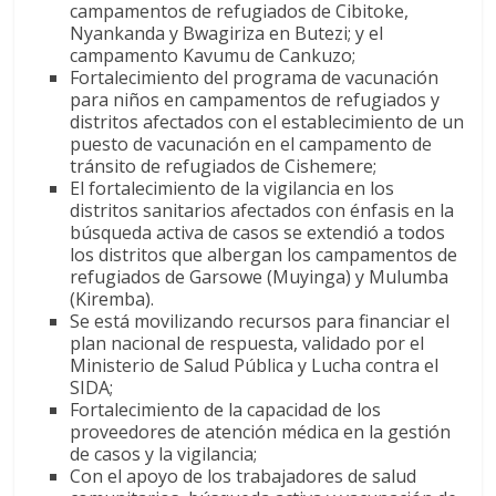
campamentos de refugiados de Cibitoke,
Nyankanda y Bwagiriza en Butezi; y el
campamento Kavumu de Cankuzo;
Fortalecimiento del programa de vacunación
para niños en campamentos de refugiados y
distritos afectados con el establecimiento de un
puesto de vacunación en el campamento de
tránsito de refugiados de Cishemere;
El fortalecimiento de la vigilancia en los
distritos sanitarios afectados con énfasis en la
búsqueda activa de casos se extendió a todos
los distritos que albergan los campamentos de
refugiados de Garsowe (Muyinga) y Mulumba
(Kiremba).
Se está movilizando recursos para financiar el
plan nacional de respuesta, validado por el
Ministerio de Salud Pública y Lucha contra el
SIDA;
Fortalecimiento de la capacidad de los
proveedores de atención médica en la gestión
de casos y la vigilancia;
Con el apoyo de los trabajadores de salud