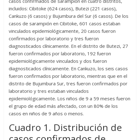
casos confirmados de sarampión en cuatro distritos,
incluidos: Cibitoke (624 casos), Butezi (221 casos),
Cankuzo (6 casos) y Bujumbura del Sur (6 casos). De los
casos de sarampión en Cibitoke, 601 casos estaban
vinculados epidemiológicamente, 20 casos fueron
confirmados por laboratorio y tres fueron
diagnosticados clínicamente. En el distrito de Butezi, 27
fueron confirmados por laboratorio, 192 fueron
epidemiológicamente vinculados y dos fueron
diagnosticados clínicamente. En Cankuzo, los seis casos
fueron confirmados por laboratorio, mientras que en el
distrito de Bujumbura Sur, tres fueron confirmados por
laboratorio y tres estaban vinculados
epidemiológicamente. Los niños de 9 a 59 meses fueron
el grupo de edad más afectado, con un 80% de los
casos en niños de 9 años o menos.
Cuadro 1. Distribución de
casos confirmados de