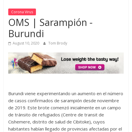
Corona Virus
OMS | Sarampión -
Burundi
August 10, 2020
Tom Brody
Burundi viene experimentando un aumento en el número
de casos confirmados de sarampión desde noviembre
de 2019. Este brote comenzó inicialmente en un campo
de tránsito de refugiados (Centre de transit de
Cishemere, distrito de salud de Cibitoke), cuyos
habitantes habían llegado de provincias afectadas por el