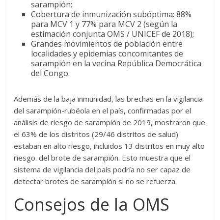
sarampión;
Cobertura de inmunización subóptima: 88%
para MCV 1 y 77% para MCV 2 (según la
estimación conjunta OMS / UNICEF de 2018);
Grandes movimientos de población entre
localidades y epidemias concomitantes de
sarampión en la vecina República Democrática
del Congo.
Además de la baja inmunidad, las brechas en la vigilancia
del sarampión-rubéola en el país, confirmadas por el
análisis de riesgo de sarampión de 2019, mostraron que
el 63% de los distritos (29/46 distritos de salud)
estaban en alto riesgo, incluidos 13 distritos en muy alto
riesgo. del brote de sarampión. Esto muestra que el
sistema de vigilancia del país podría no ser capaz de
detectar brotes de sarampión si no se refuerza.
Consejos de la OMS