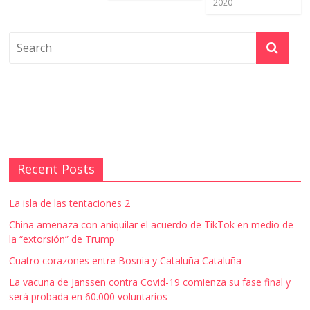
2020
Recent Posts
La isla de las tentaciones 2
China amenaza con aniquilar el acuerdo de TikTok en medio de
la “extorsión” de Trump
Cuatro corazones entre Bosnia y Cataluña Cataluña
La vacuna de Janssen contra Covid-19 comienza su fase final y
será probada en 60.000 voluntarios