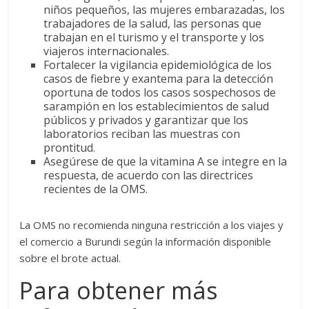
niños pequeños, las mujeres embarazadas, los
trabajadores de la salud, las personas que
trabajan en el turismo y el transporte y los
viajeros internacionales.
Fortalecer la vigilancia epidemiológica de los
casos de fiebre y exantema para la detección
oportuna de todos los casos sospechosos de
sarampión en los establecimientos de salud
públicos y privados y garantizar que los
laboratorios reciban las muestras con
prontitud.
Asegúrese de que la vitamina A se integre en la
respuesta, de acuerdo con las directrices
recientes de la OMS.
La OMS no recomienda ninguna restricción a los viajes y
el comercio a Burundi según la información disponible
sobre el brote actual.
Para obtener más