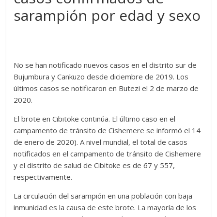
sarampión por edad y sexo
No se han notificado nuevos casos en el distrito sur de
Bujumbura y Cankuzo desde diciembre de 2019. Los
últimos casos se notificaron en Butezi el 2 de marzo de
2020.
El brote en Cibitoke continúa. El último caso en el
campamento de tránsito de Cishemere se informó el 14
de enero de 2020). A nivel mundial, el total de casos
notificados en el campamento de tránsito de Cishemere
y el distrito de salud de Cibitoke es de 67 y 557,
respectivamente.
La circulación del sarampión en una población con baja
inmunidad es la causa de este brote. La mayoría de los