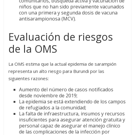
comunitarios, búsqueda activa y vacunación de
niños que no han sido previamente vacunados
con una primera y segunda dosis de vacuna
antisarampionosa (MCV).
Evaluación de riesgos
de la OMS
La OMS estima que la actual epidemia de sarampión
representa un alto riesgo para Burundi por las
siguientes razones:
Aumento del número de casos notificados
desde noviembre de 2019;
La epidemia se está extendiendo de los campos
de refugiados a la comunidad;
La falta de infraestructura, insumos y recursos
insuficientes para asegurar atención gratuita y
personal capaz de asegurar el manejo clínico
de las complicaciones de la infección por