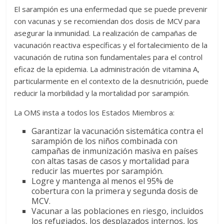
El sarampión es una enfermedad que se puede prevenir
con vacunas y se recomiendan dos dosis de MCV para
asegurar la inmunidad. La realización de campañas de
vacunación reactiva específicas y el fortalecimiento de la
vacunación de rutina son fundamentales para el control
eficaz de la epidemia. La administración de vitamina A,
particularmente en el contexto de la desnutrición, puede
reducir la morbilidad y la mortalidad por sarampión.
La OMS insta a todos los Estados Miembros a:
Garantizar la vacunación sistemática contra el
sarampión de los niños combinada con
campañas de inmunización masiva en países
con altas tasas de casos y mortalidad para
reducir las muertes por sarampión.
Logre y mantenga al menos el 95% de
cobertura con la primera y segunda dosis de
MCV.
Vacunar a las poblaciones en riesgo, incluidos
los refugiados, los desplazados internos, los