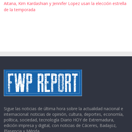
Aitana, Kim Kardashian y Jennifer Lopez usan la elección estrella
de la temporada
Sigue las noticias de última hora sobre la actualidad nacional e
internacional: noticias de opinión, cultura, deportes, economía,
política, sociedad, tecnología Diario HOY de Extremadura,
edición impresa y digital, con noticias de Cáceres, Badajoz,
Plasencia y Mérida