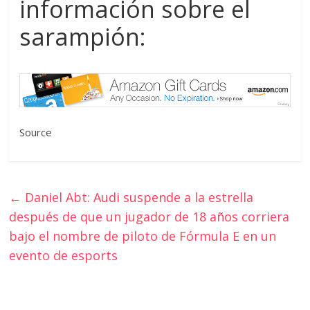
información sobre el
sarampión:
Source
←
Daniel Abt: Audi suspende a la estrella
después de que un jugador de 18 años corriera
bajo el nombre de piloto de Fórmula E en un
evento de esports