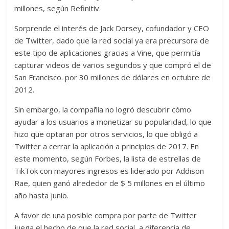
millones, según Refinitiv.
Sorprende el interés de Jack Dorsey, cofundador y CEO
de Twitter, dado que la red social ya era precursora de
este tipo de aplicaciones gracias a Vine, que permitía
capturar videos de varios segundos y que compró el de
San Francisco. por 30 millones de dólares en octubre de
2012.
Sin embargo, la compañía no logró descubrir cómo
ayudar a los usuarios a monetizar su popularidad, lo que
hizo que optaran por otros servicios, lo que obligó a
Twitter a cerrar la aplicación a principios de 2017. En
este momento, según Forbes, la lista de estrellas de
TikTok con mayores ingresos es liderado por Addison
Rae, quien ganó alrededor de $ 5 millones en el último
año hasta junio.
A favor de una posible compra por parte de Twitter
juega el hecho de que la red social, a diferencia de