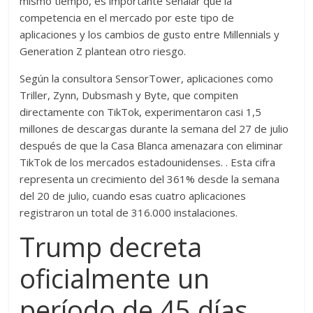
mismo tiempo, es importante señalar que la
competencia en el mercado por este tipo de
aplicaciones y los cambios de gusto entre Millennials y
Generation Z plantean otro riesgo.
Según la consultora SensorTower, aplicaciones como
Triller, Zynn, Dubsmash y Byte, que compiten
directamente con TikTok, experimentaron casi 1,5
millones de descargas durante la semana del 27 de julio
después de que la Casa Blanca amenazara con eliminar
TikTok de los mercados estadounidenses. . Esta cifra
representa un crecimiento del 361% desde la semana
del 20 de julio, cuando esas cuatro aplicaciones
registraron un total de 316.000 instalaciones.
Trump decreta
oficialmente un
período de 45 días