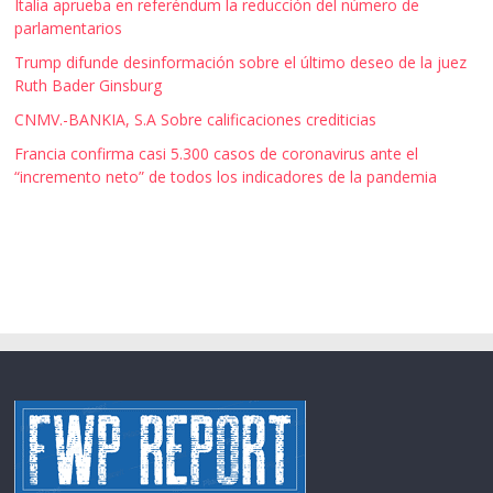
Italia aprueba en referéndum la reducción del número de
parlamentarios
Trump difunde desinformación sobre el último deseo de la juez
Ruth Bader Ginsburg
CNMV.-BANKIA, S.A Sobre calificaciones crediticias
Francia confirma casi 5.300 casos de coronavirus ante el
“incremento neto” de todos los indicadores de la pandemia