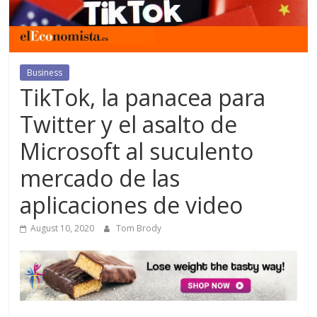
Business
TikTok, la panacea para
Twitter y el asalto de
Microsoft al suculento
mercado de las
aplicaciones de video
August 10, 2020
Tom Brody