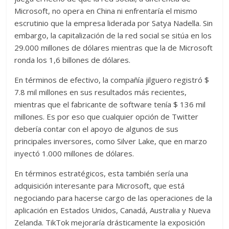
Microsoft, no opera en China ni enfrentaría el mismo
escrutinio que la empresa liderada por Satya Nadella. Sin
embargo, la capitalización de la red social se sitúa en los
29.000 millones de dólares mientras que la de Microsoft
ronda los 1,6 billones de dólares.
En términos de efectivo, la compañía jilguero registró $
7.8 mil millones en sus resultados más recientes,
mientras que el fabricante de software tenía $ 136 mil
millones. Es por eso que cualquier opción de Twitter
debería contar con el apoyo de algunos de sus
principales inversores, como Silver Lake, que en marzo
inyectó 1.000 millones de dólares.
En términos estratégicos, esta también sería una
adquisición interesante para Microsoft, que está
negociando para hacerse cargo de las operaciones de la
aplicación en Estados Unidos, Canadá, Australia y Nueva
Zelanda. TikTok mejoraría drásticamente la exposición