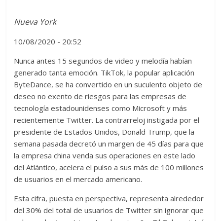
Nueva York
10/08/2020 - 20:52
Nunca antes 15 segundos de video y melodía habían
generado tanta emoción. TikTok, la popular aplicación
ByteDance, se ha convertido en un suculento objeto de
deseo no exento de riesgos para las empresas de
tecnología estadounidenses como Microsoft y más
recientemente Twitter. La contrarreloj instigada por el
presidente de Estados Unidos, Donald Trump, que la
semana pasada decretó un margen de 45 días para que
la empresa china venda sus operaciones en este lado
del Atlántico, acelera el pulso a sus más de 100 millones
de usuarios en el mercado americano.
Esta cifra, puesta en perspectiva, representa alrededor
del 30% del total de usuarios de Twitter sin ignorar que