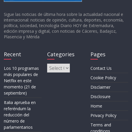
Sigue las noticias de última hora sobre la actualidad nacional e
internacional: noticias de opinión, cultura, deportes, economía,
política, sociedad, tecnología Diario HOY de Extremadura,
edición impresa y digital, con noticias de Cáceres, Badajoz,
Plasencia y Mérida
Recent
Categories
Pages
Categories
Los 10 programas
Contact Us
más populares de
Cookie Policy
Netflix en este
momento (21 de
Disclaimer
septiembre)
Disclosure
Italia aprueba en
Home
referéndum la
reducción del
Privacy Policy
número de
Terms and
parlamentarios
conditions