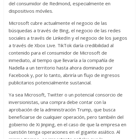
del consumidor de Redmond, especialmente en
dispositivos móviles.
Microsoft cubre actualmente el negocio de las
búsquedas a través de Bing, el negocio de las redes
sociales a través de LinkedIn y el negocio de los juegos
a través de Xbox Live. TikTok daría credibilidad al
contenido para el consumidor de Microsoft de
inmediato, al tiempo que llevaría a la compañía de
Nadella a un territorio hasta ahora dominado por
Facebook y, por lo tanto, abriría un flujo de ingresos
publicitarios potencialmente sustancial.
Ya sea Microsoft, Twitter o un potencial consorcio de
inversionistas, una compra debe contar con la
aprobación de la administración Trump, que busca
beneficiarse de cualquier operación, pero también del
gobierno de Xi Jinping, en el caso de que la empresa en
cuestión tenga operaciones en el gigante asiático. Al